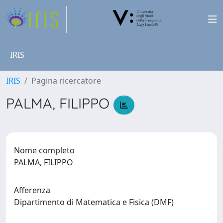
IRIS
IRIS
Pagina ricercatore
PALMA, FILIPPO
Nome completo
PALMA, FILIPPO
Afferenza
Dipartimento di Matematica e Fisica (DMF)