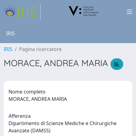
IRIS
IRIS
Pagina ricercatore
MORACE, ANDREA MARIA
Nome completo
MORACE, ANDREA MARIA
Afferenza
Dipartimento di Scienze Mediche e Chirurgiche
Avanzate (DAMSS)