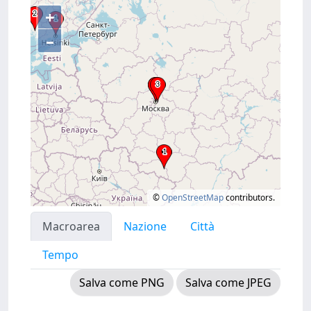
+
–
©
OpenStreetMap
contributors.
Macroarea
Nazione
Città
Tempo
Salva come PNG
Salva come JPEG