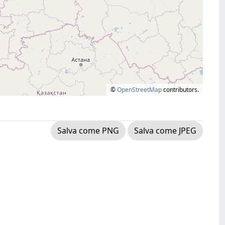
©
OpenStreetMap
contributors.
Salva come PNG
Salva come JPEG