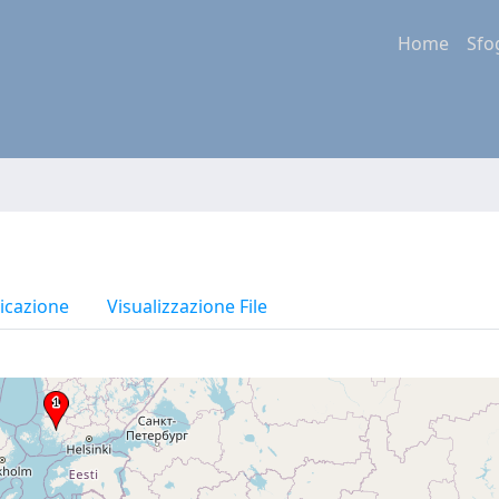
Home
Sfo
icazione
Visualizzazione File