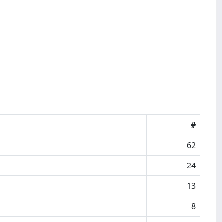
#
62
24
13
8