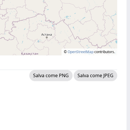
©
OpenStreetMap
contributors.
Salva come PNG
Salva come JPEG