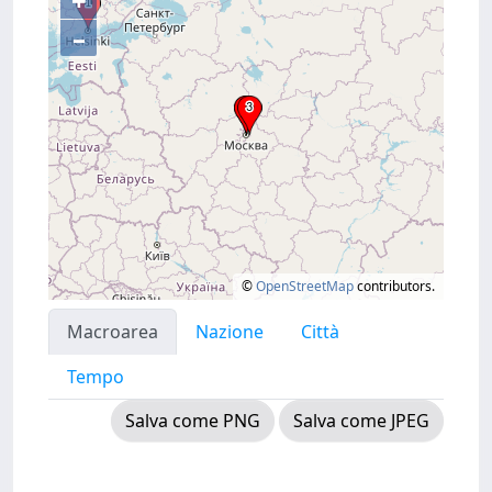
+
–
©
OpenStreetMap
contributors.
Macroarea
Nazione
Città
Tempo
Salva come PNG
Salva come JPEG