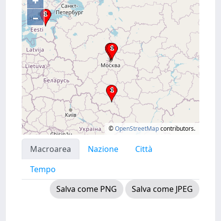
+
–
©
OpenStreetMap
contributors.
Macroarea
Nazione
Città
Tempo
Salva come PNG
Salva come JPEG