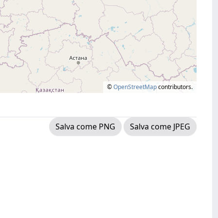
©
OpenStreetMap
contributors.
Salva come PNG
Salva come JPEG