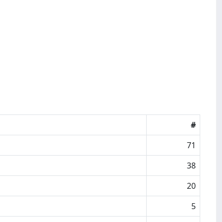
#
71
38
20
5