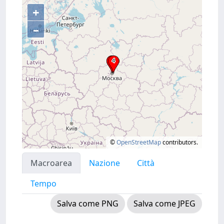
+
–
©
OpenStreetMap
contributors.
Macroarea
Nazione
Città
Tempo
Salva come PNG
Salva come JPEG