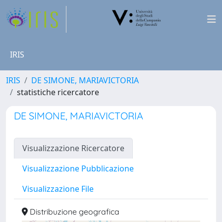
IRIS
IRIS
DE SIMONE, MARIAVICTORIA
statistiche ricercatore
DE SIMONE, MARIAVICTORIA
Visualizzazione Ricercatore
Visualizzazione Pubblicazione
Visualizzazione File
Distribuzione geografica