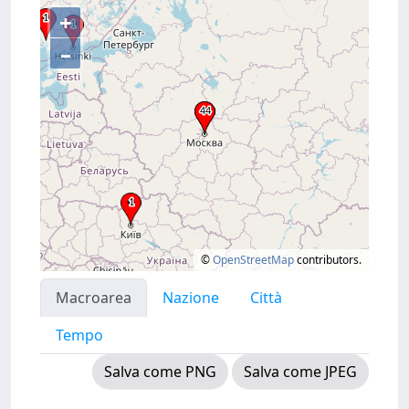
+
–
©
OpenStreetMap
contributors.
Macroarea
Nazione
Città
Tempo
Salva come PNG
Salva come JPEG