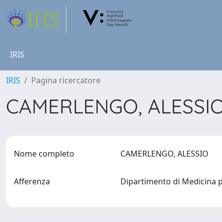
IRIS
IRIS
Pagina ricercatore
CAMERLENGO, ALESSI
Nome completo
CAMERLENGO, ALESSIO
Afferenza
Dipartimento di Medicina p