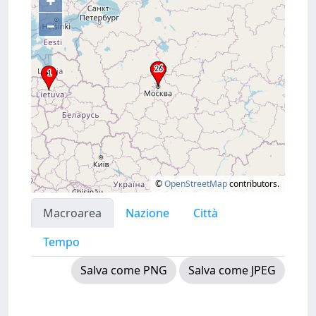
+
–
©
OpenStreetMap
contributors.
Macroarea
Nazione
Città
Tempo
Salva come PNG
Salva come JPEG