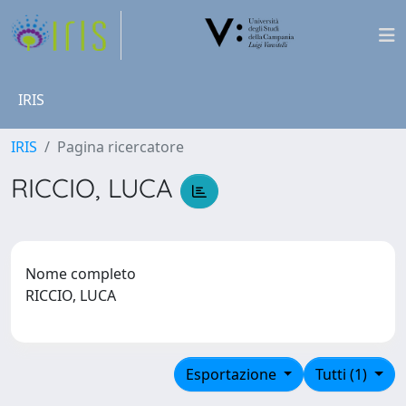
IRIS
IRIS
Pagina ricercatore
RICCIO, LUCA
Nome completo
RICCIO, LUCA
Esportazione
Tutti (1)