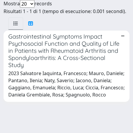
Mostra
records
Risultati 1 - 1 di 1 (tempo di esecuzione: 0.001 secondi).
Gastrointestinal Symptoms Impact
Psychosocial Function and Quality of Life
in Patients with Rheumatoid Arthritis and
Spondyloarthritis: A Cross-Sectional
Study
2023 Salvatore Iaquinta, Francesco; Mauro, Daniele;
Pantano, Ilenia; Naty, Saverio; Iacono, Daniela;
Gaggiano, Emanuela; Riccio, Luca; Ciccia, Francesco;
Daniela Grembiale, Rosa; Spagnuolo, Rocco