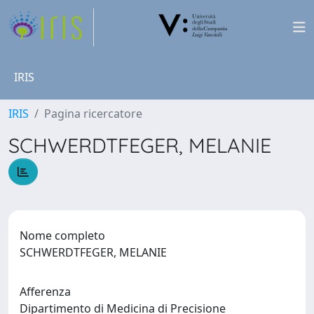
IRIS
IRIS
Pagina ricercatore
SCHWERDTFEGER, MELANIE
Nome completo
SCHWERDTFEGER, MELANIE
Afferenza
Dipartimento di Medicina di Precisione