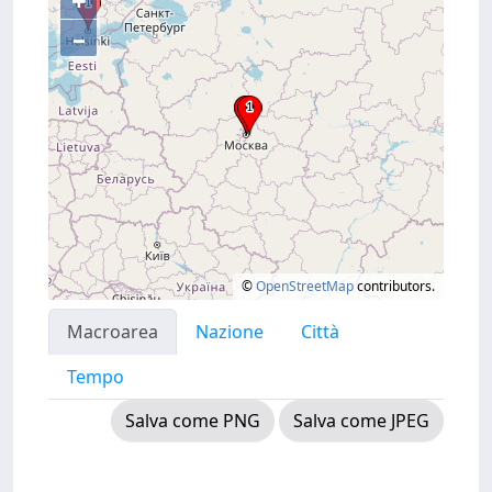
+
–
©
OpenStreetMap
contributors.
Macroarea
Nazione
Città
Tempo
Salva come PNG
Salva come JPEG