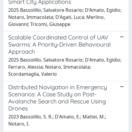
Smart City Applications
2025 Bassolillo, Salvatore Rosario; D'Amato, Egidio;
Notaro, Immacolata; D'Agati, Luca; Merlino,
Giovanni; Tricomi, Giuseppe
Scalable Coordinated Control of UAV
Swarms: A Priority‐Driven Behavioural
Approach
2025 Bassolillo, Salvatore Rosario; D'Amato, Egidio;
Ferraro, Alessia; Notaro, Immacolata;
Scordamaglia, Valerio
Distributed Navigation in Emergency
Scenarios: A Case Study on Post-
Avalanche Search and Rescue Using
Drones
2023 Bassolillo, S. R.; D'Amato, E.; Mattei, M.;
Notaro, I.