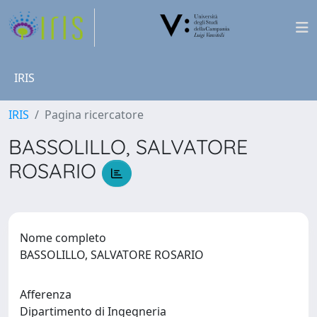
IRIS
IRIS
Pagina ricercatore
BASSOLILLO, SALVATORE
ROSARIO
Nome completo
BASSOLILLO, SALVATORE ROSARIO
Afferenza
Dipartimento di Ingegneria