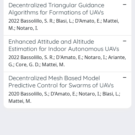
Decentralized Triangular Guidance
Algorithms for Formations of UAVs
2022 Bassolillo, S. R.; Blasi, L.; D’Amato, E.; Mattei,
M.; Notaro, I.
Enhanced Attitude and Altitude
Estimation for Indoor Autonomous UAVs
2022 Bassolillo, S. R.; D'Amato, E.; Notaro, I.; Ariante,
G.; Core, G. D.; Mattei, M.
Decentralized Mesh Based Model
Predictive Control for Swarms of UAVs
2020 Bassolillo, S.; D’Amato, E.; Notaro, I.; Blasi, L.;
Mattei, M.