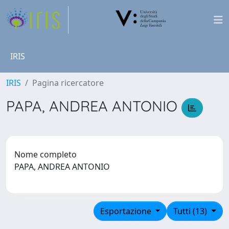
IRIS
IRIS
Pagina ricercatore
PAPA, ANDREA ANTONIO
Nome completo
PAPA, ANDREA ANTONIO
Esportazione
Tutti (13)