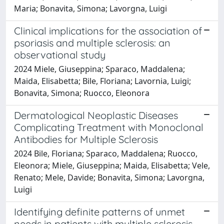
Maria; Bonavita, Simona; Lavorgna, Luigi
Clinical implications for the association of
psoriasis and multiple sclerosis: an
observational study
2024 Miele, Giuseppina; Sparaco, Maddalena;
Maida, Elisabetta; Bile, Floriana; Lavornia, Luigi;
Bonavita, Simona; Ruocco, Eleonora
Dermatological Neoplastic Diseases
Complicating Treatment with Monoclonal
Antibodies for Multiple Sclerosis
2024 Bile, Floriana; Sparaco, Maddalena; Ruocco,
Eleonora; Miele, Giuseppina; Maida, Elisabetta; Vele,
Renato; Mele, Davide; Bonavita, Simona; Lavorgna,
Luigi
Identifying definite patterns of unmet
needs in patients with multiple sclerosis