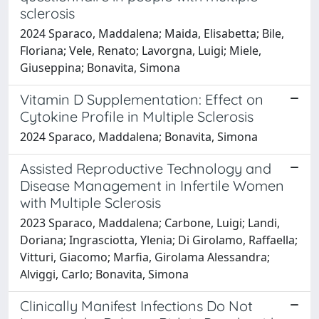
sclerosis
2024 Sparaco, Maddalena; Maida, Elisabetta; Bile,
Floriana; Vele, Renato; Lavorgna, Luigi; Miele,
Giuseppina; Bonavita, Simona
Vitamin D Supplementation: Effect on
Cytokine Profile in Multiple Sclerosis
2024 Sparaco, Maddalena; Bonavita, Simona
Assisted Reproductive Technology and
Disease Management in Infertile Women
with Multiple Sclerosis
2023 Sparaco, Maddalena; Carbone, Luigi; Landi,
Doriana; Ingrasciotta, Ylenia; Di Girolamo, Raffaella;
Vitturi, Giacomo; Marfia, Girolama Alessandra;
Alviggi, Carlo; Bonavita, Simona
Clinically Manifest Infections Do Not