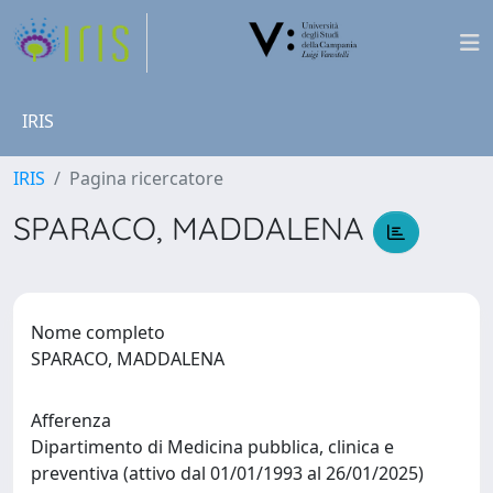
IRIS
IRIS
Pagina ricercatore
SPARACO, MADDALENA
Nome completo
SPARACO, MADDALENA
Afferenza
Dipartimento di Medicina pubblica, clinica e
preventiva (attivo dal 01/01/1993 al 26/01/2025)