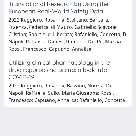
Translational Research by Using the
European Real-World Safety Data
2022 Ruggiero, Rosanna; Stelitano, Barbara;
Fraenza, Federica; di Mauro, Gabriella; Scavone,
Cristina; Sportiello, Liberata; Rafaniello, Concetta; Di
Napoli, Raffaella; Danesi, Romano; Del Re, Marzia;
Rossi, Francesco; Capuano, Annalisa
Utilizing clinical pharmacology in the
drug repurposing arena: a look into
COVID-19
2022 Ruggiero, Rosanna; Balzano, Nunzia; Di
Napoli, Raffaella; Sullo, Maria Giuseppa; Rossi,
Francesco; Capuano, Annalisa; Rafaniello, Concetta