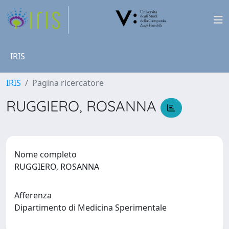
IRIS
IRIS
Pagina ricercatore
RUGGIERO, ROSANNA
Nome completo
RUGGIERO, ROSANNA
Afferenza
Dipartimento di Medicina Sperimentale