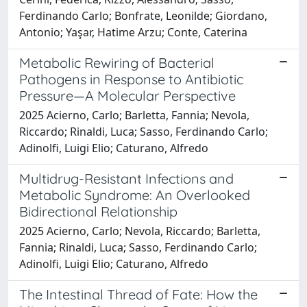
Ferdinando Carlo; Bonfrate, Leonilde; Giordano,
Antonio; Yaşar, Hatime Arzu; Conte, Caterina
Metabolic Rewiring of Bacterial
Pathogens in Response to Antibiotic
Pressure—A Molecular Perspective
2025 Acierno, Carlo; Barletta, Fannia; Nevola,
Riccardo; Rinaldi, Luca; Sasso, Ferdinando Carlo;
Adinolfi, Luigi Elio; Caturano, Alfredo
Multidrug-Resistant Infections and
Metabolic Syndrome: An Overlooked
Bidirectional Relationship
2025 Acierno, Carlo; Nevola, Riccardo; Barletta,
Fannia; Rinaldi, Luca; Sasso, Ferdinando Carlo;
Adinolfi, Luigi Elio; Caturano, Alfredo
The Intestinal Thread of Fate: How the