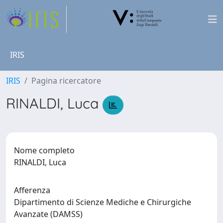
IRIS
IRIS
Pagina ricercatore
RINALDI, Luca
Nome completo
RINALDI, Luca
Afferenza
Dipartimento di Scienze Mediche e Chirurgiche
Avanzate (DAMSS)