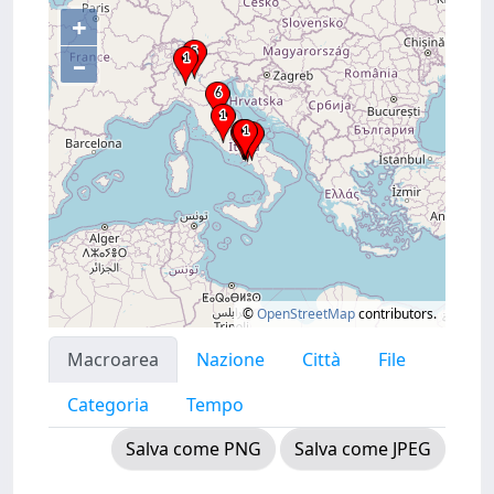
+
–
©
OpenStreetMap
contributors.
Macroarea
Nazione
Città
File
Categoria
Tempo
Salva come PNG
Salva come JPEG