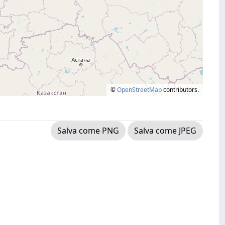
©
OpenStreetMap
contributors.
Salva come PNG
Salva come JPEG