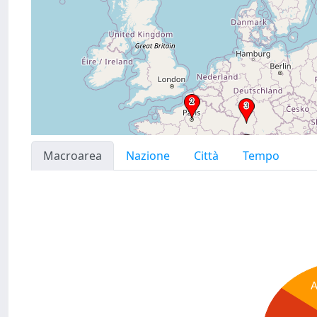
Macroarea
Nazione
Città
Tempo