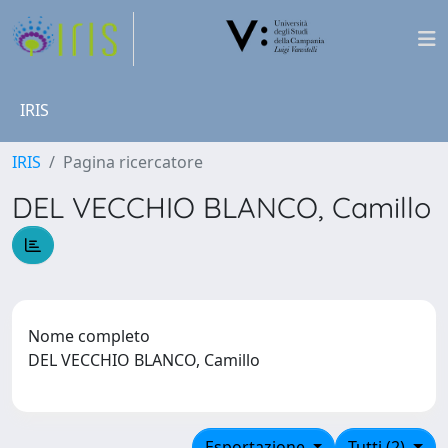
IRIS
IRIS
Pagina ricercatore
DEL VECCHIO BLANCO, Camillo
Nome completo
DEL VECCHIO BLANCO, Camillo
Esportazione
Tutti (2)