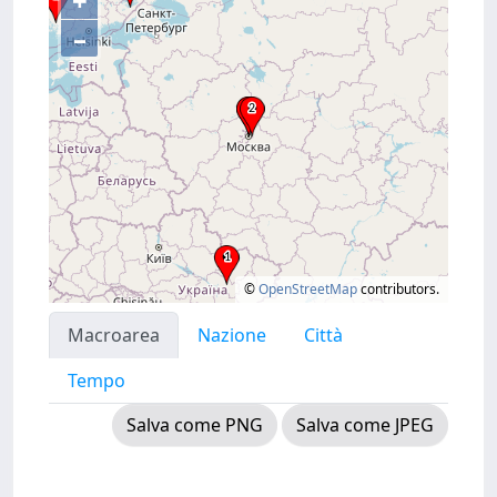
+
–
©
OpenStreetMap
contributors.
Macroarea
Nazione
Città
Tempo
Salva come PNG
Salva come JPEG