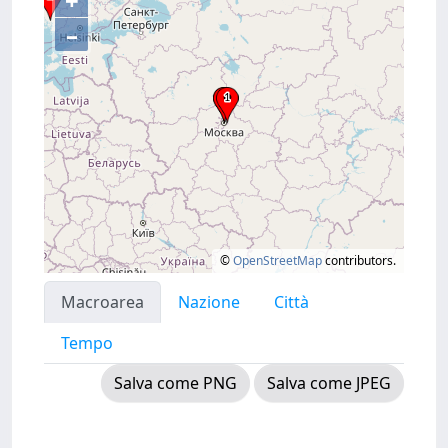
+
–
©
OpenStreetMap
contributors.
Macroarea
Nazione
Città
Tempo
Salva come PNG
Salva come JPEG