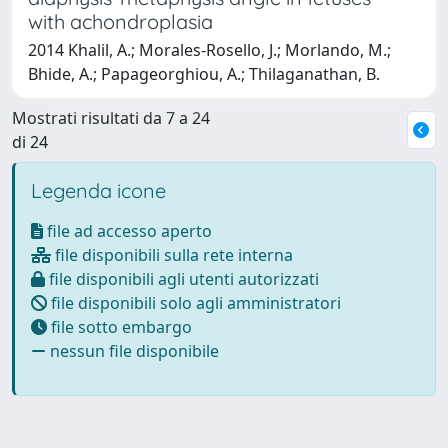
with achondroplasia
2014 Khalil, A.; Morales-Rosello, J.; Morlando, M.;
Bhide, A.; Papageorghiou, A.; Thilaganathan, B.
Mostrati risultati da 7 a 24
di 24
Legenda icone
file ad accesso aperto
file disponibili sulla rete interna
file disponibili agli utenti autorizzati
file disponibili solo agli amministratori
file sotto embargo
nessun file disponibile