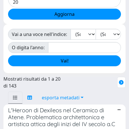
Vai a una voce nell'indice:
O digita l'anno:
Mostrati risultati da 1 a 20
di 143
esporta metadati
L'Heroon di Dexileos nel Ceramico di
Atene. Problematica architettonica e
artistica attica degli inizi del IV secolo a.C