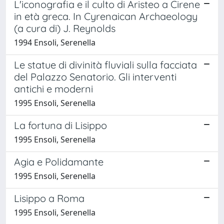
L'iconografia e il culto di Aristeo a Cirene
in età greca. In Cyrenaican Archaeology
(a cura di) J. Reynolds
1994 Ensoli, Serenella
Le statue di divinità fluviali sulla facciata
del Palazzo Senatorio. Gli interventi
antichi e moderni
1995 Ensoli, Serenella
La fortuna di Lisippo
1995 Ensoli, Serenella
Agia e Polidamante
1995 Ensoli, Serenella
Lisippo a Roma
1995 Ensoli, Serenella