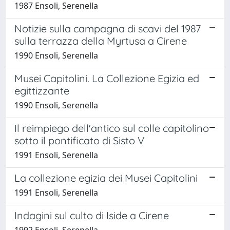
1987 Ensoli, Serenella
Notizie sulla campagna di scavi del 1987
sulla terrazza della Myrtusa a Cirene
1990 Ensoli, Serenella
Musei Capitolini. La Collezione Egizia ed
egittizzante
1990 Ensoli, Serenella
Il reimpiego dell'antico sul colle capitolino
sotto il pontificato di Sisto V
1991 Ensoli, Serenella
La collezione egizia dei Musei Capitolini
1991 Ensoli, Serenella
Indagini sul culto di Iside a Cirene