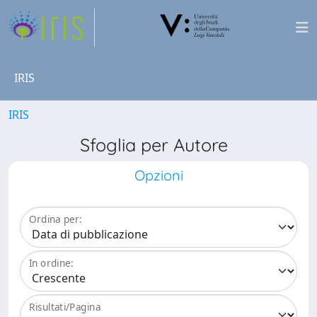
IRIS
IRIS
Sfoglia per Autore
Opzioni
Ordina per:
In ordine:
Risultati/Pagina