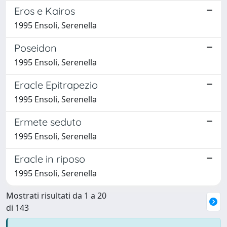
Eros e Kairos
1995 Ensoli, Serenella
Poseidon
1995 Ensoli, Serenella
Eracle Epitrapezio
1995 Ensoli, Serenella
Ermete seduto
1995 Ensoli, Serenella
Eracle in riposo
1995 Ensoli, Serenella
Mostrati risultati da 1 a 20
di 143