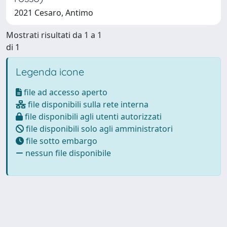
2021 Cesaro, Antimo
Mostrati risultati da 1 a 1
di 1
Legenda icone
file ad accesso aperto
file disponibili sulla rete interna
file disponibili agli utenti autorizzati
file disponibili solo agli amministratori
file sotto embargo
nessun file disponibile