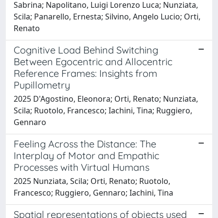
Sabrina; Napolitano, Luigi Lorenzo Luca; Nunziata,
Scila; Panarello, Ernesta; Silvino, Angelo Lucio; Orti,
Renato
Cognitive Load Behind Switching
Between Egocentric and Allocentric
Reference Frames: Insights from
Pupillometry
2025 D'Agostino, Eleonora; Orti, Renato; Nunziata,
Scila; Ruotolo, Francesco; Iachini, Tina; Ruggiero,
Gennaro
Feeling Across the Distance: The
Interplay of Motor and Empathic
Processes with Virtual Humans
2025 Nunziata, Scila; Orti, Renato; Ruotolo,
Francesco; Ruggiero, Gennaro; Iachini, Tina
Spatial representations of objects used