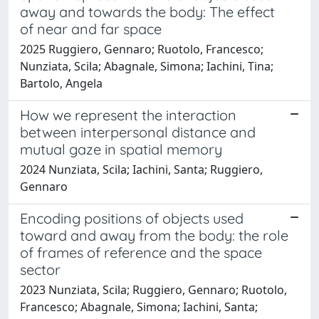
away and towards the body: The effect
of near and far space
2025 Ruggiero, Gennaro; Ruotolo, Francesco;
Nunziata, Scila; Abagnale, Simona; Iachini, Tina;
Bartolo, Angela
How we represent the interaction
between interpersonal distance and
mutual gaze in spatial memory
2024 Nunziata, Scila; Iachini, Santa; Ruggiero,
Gennaro
Encoding positions of objects used
toward and away from the body: the role
of frames of reference and the space
sector
2023 Nunziata, Scila; Ruggiero, Gennaro; Ruotolo,
Francesco; Abagnale, Simona; Iachini, Santa;