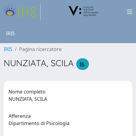
IRIS
IRIS
Pagina ricercatore
NUNZIATA, SCILA
Nome completo
NUNZIATA, SCILA
Afferenza
Dipartimento di Psicologia