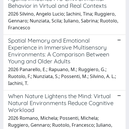
Behavior in Virtual and Real Contexts
2026 Silvino, Angelo Lucio; Iachini, Tina; Ruggiero,
Gennaro; Nunziata, Scila; Iuliano, Sabrina; Ruotolo,
Francesco
Spatial Memory and Emotional
Experience in Immersive Multisensory
Environments: A Comparison Between
Young and Older Adults
2026 Panarello, E.; Rapuano, M.; Ruggiero, G.;
Ruotolo, F.; Nunziata, S.; Possenti, M.; Silvino, A. L.;
Iachini, T.
When Nature Lightens the Mind: Virtual
Natural Environments Reduce Cognitive
Workload
2026 Romano, Michela; Possenti, Michela;
Ruggiero, Gennaro; Ruotolo, Francesco; Iuliano,