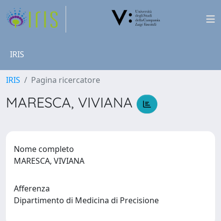
IRIS
IRIS
Pagina ricercatore
MARESCA, VIVIANA
Nome completo
MARESCA, VIVIANA
Afferenza
Dipartimento di Medicina di Precisione