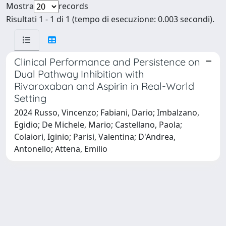
Mostra
records
Risultati 1 - 1 di 1 (tempo di esecuzione: 0.003 secondi).
Clinical Performance and Persistence on
Dual Pathway Inhibition with
Rivaroxaban and Aspirin in Real-World
Setting
2024 Russo, Vincenzo; Fabiani, Dario; Imbalzano,
Egidio; De Michele, Mario; Castellano, Paola;
Colaiori, Iginio; Parisi, Valentina; D'Andrea,
Antonello; Attena, Emilio