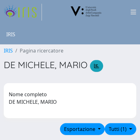
IRIS
IRIS
Pagina ricercatore
DE MICHELE, MARIO
Nome completo
DE MICHELE, MARIO
Esportazione
Tutti (1)