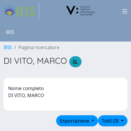
IRIS
IRIS
Pagina ricercatore
DI VITO, MARCO
Nome completo
DI VITO, MARCO
Esportazione
Tutti (3)