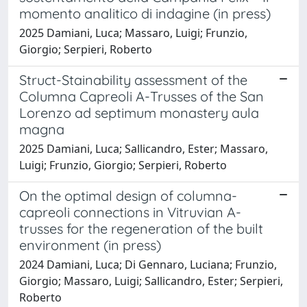
momento analitico di indagine (in press)
2025 Damiani, Luca; Massaro, Luigi; Frunzio,
Giorgio; Serpieri, Roberto
Struct-Stainability assessment of the
Columna Capreoli A-Trusses of the San
Lorenzo ad septimum monastery aula
magna
2025 Damiani, Luca; Sallicandro, Ester; Massaro,
Luigi; Frunzio, Giorgio; Serpieri, Roberto
On the optimal design of columna-
capreoli connections in Vitruvian A-
trusses for the regeneration of the built
environment (in press)
2024 Damiani, Luca; Di Gennaro, Luciana; Frunzio,
Giorgio; Massaro, Luigi; Sallicandro, Ester; Serpieri,
Roberto