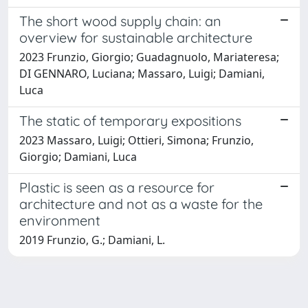
The short wood supply chain: an
overview for sustainable architecture
2023 Frunzio, Giorgio; Guadagnuolo, Mariateresa;
DI GENNARO, Luciana; Massaro, Luigi; Damiani,
Luca
The static of temporary expositions
2023 Massaro, Luigi; Ottieri, Simona; Frunzio,
Giorgio; Damiani, Luca
Plastic is seen as a resource for
architecture and not as a waste for the
environment
2019 Frunzio, G.; Damiani, L.