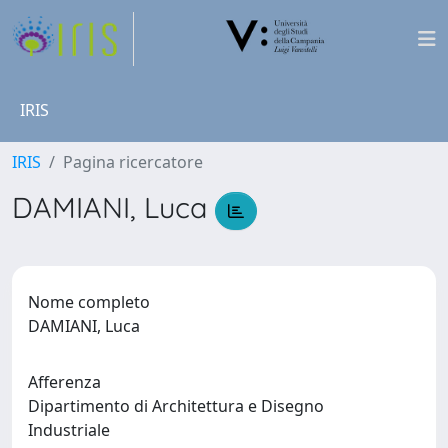
IRIS
IRIS
Pagina ricercatore
DAMIANI, Luca
Nome completo
DAMIANI, Luca
Afferenza
Dipartimento di Architettura e Disegno
Industriale