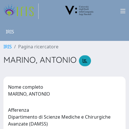
IRIS
IRIS
Pagina ricercatore
MARINO, ANTONIO
Nome completo
MARINO, ANTONIO
Afferenza
Dipartimento di Scienze Mediche e Chirurgiche
Avanzate (DAMSS)