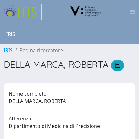
IRIS
IRIS
Pagina ricercatore
DELLA MARCA, ROBERTA
Nome completo
DELLA MARCA, ROBERTA
Afferenza
Dipartimento di Medicina di Precisione