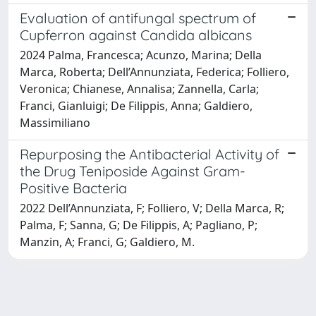
Evaluation of antifungal spectrum of
Cupferron against Candida albicans
2024 Palma, Francesca; Acunzo, Marina; Della
Marca, Roberta; Dell’Annunziata, Federica; Folliero,
Veronica; Chianese, Annalisa; Zannella, Carla;
Franci, Gianluigi; De Filippis, Anna; Galdiero,
Massimiliano
Repurposing the Antibacterial Activity of
the Drug Teniposide Against Gram-
Positive Bacteria
2022 Dell’Annunziata, F; Folliero, V; Della Marca, R;
Palma, F; Sanna, G; De Filippis, A; Pagliano, P;
Manzin, A; Franci, G; Galdiero, M.