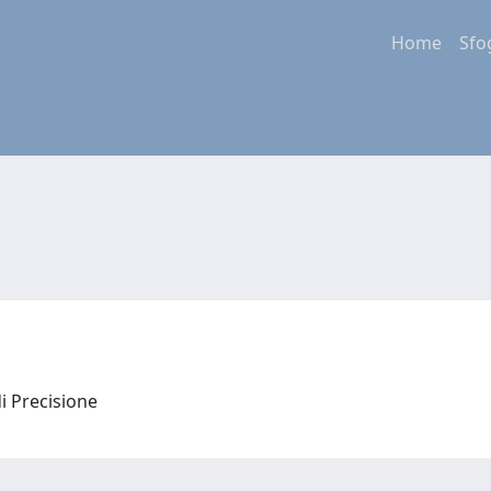
Home
Sfo
di Precisione