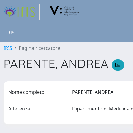
IRIS
IRIS
Pagina ricercatore
PARENTE, ANDREA
Nome completo
PARENTE, ANDREA
Afferenza
Dipartimento di Medicina 