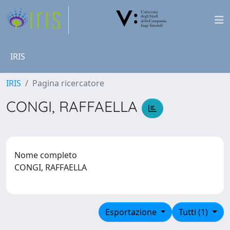
IRIS
IRIS
Pagina ricercatore
CONGI, RAFFAELLA
Nome completo
CONGI, RAFFAELLA
Esportazione
Tutti (1)