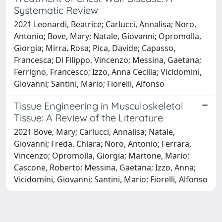
Systematic Review
2021 Leonardi, Beatrice; Carlucci, Annalisa; Noro,
Antonio; Bove, Mary; Natale, Giovanni; Opromolla,
Giorgia; Mirra, Rosa; Pica, Davide; Capasso,
Francesca; Di Filippo, Vincenzo; Messina, Gaetana;
Ferrigno, Francesco; Izzo, Anna Cecilia; Vicidomini,
Giovanni; Santini, Mario; Fiorelli, Alfonso
Tissue Engineering in Musculoskeletal
Tissue: A Review of the Literature
2021 Bove, Mary; Carlucci, Annalisa; Natale,
Giovanni; Freda, Chiara; Noro, Antonio; Ferrara,
Vincenzo; Opromolla, Giorgia; Martone, Mario;
Cascone, Roberto; Messina, Gaetana; Izzo, Anna;
Vicidomini, Giovanni; Santini, Mario; Fiorelli, Alfonso