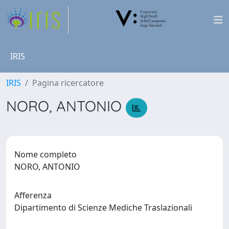
IRIS
IRIS
Pagina ricercatore
NORO, ANTONIO
Nome completo
NORO, ANTONIO
Afferenza
Dipartimento di Scienze Mediche Traslazionali