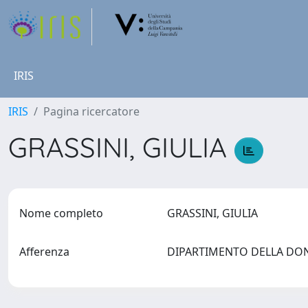
IRIS
IRIS
Pagina ricercatore
GRASSINI, GIULIA
Nome completo
GRASSINI, GIULIA
Afferenza
DIPARTIMENTO DELLA DON