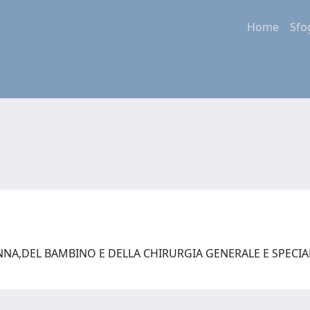
Home
Sfo
NA,DEL BAMBINO E DELLA CHIRURGIA GENERALE E SPECIA