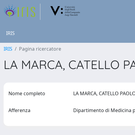
IRIS
IRIS
Pagina ricercatore
LA MARCA, CATELLO 
Nome completo
LA MARCA, CATELLO PAO
Afferenza
Dipartimento di Medicina p