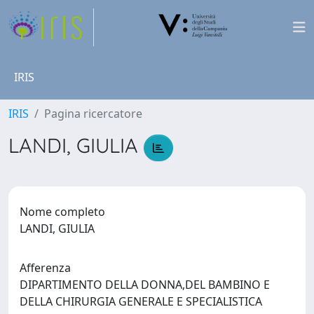
IRIS
IRIS
Pagina ricercatore
LANDI, GIULIA
Nome completo
LANDI, GIULIA
Afferenza
DIPARTIMENTO DELLA DONNA,DEL BAMBINO E
DELLA CHIRURGIA GENERALE E SPECIALISTICA