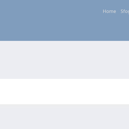
Home
Sfo