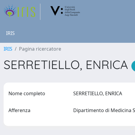
IRIS
IRIS
Pagina ricercatore
SERRETIELLO, ENRICA
Nome completo
SERRETIELLO, ENRICA
Afferenza
Dipartimento di Medicina