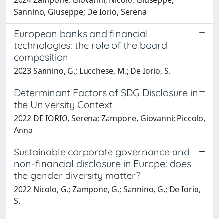
Sannino, Giuseppe; De Iorio, Serena
European banks and financial
technologies: the role of the board
composition
2023 Sannino, G.; Lucchese, M.; De Iorio, S.
Determinant Factors of SDG Disclosure in
the University Context
2022 DE IORIO, Serena; Zampone, Giovanni; Piccolo,
Anna
Sustainable corporate governance and
non-financial disclosure in Europe: does
the gender diversity matter?
2022 Nicolo, G.; Zampone, G.; Sannino, G.; De Iorio,
S.