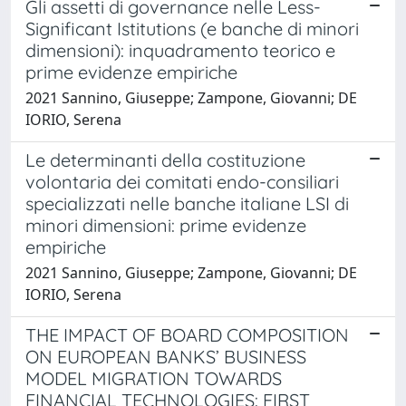
Gli assetti di governance nelle Less-
Significant Istitutions (e banche di minori
dimensioni): inquadramento teorico e
prime evidenze empiriche
2021 Sannino, Giuseppe; Zampone, Giovanni; DE
IORIO, Serena
Le determinanti della costituzione
volontaria dei comitati endo-consiliari
specializzati nelle banche italiane LSI di
minori dimensioni: prime evidenze
empiriche
2021 Sannino, Giuseppe; Zampone, Giovanni; DE
IORIO, Serena
THE IMPACT OF BOARD COMPOSITION
ON EUROPEAN BANKS’ BUSINESS
MODEL MIGRATION TOWARDS
FINANCIAL TECHNOLOGIES: FIRST