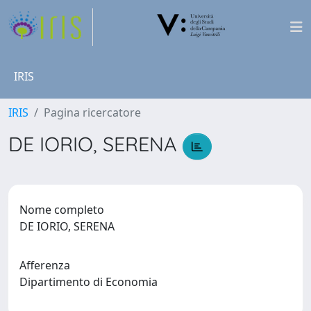
IRIS
IRIS
Pagina ricercatore
DE IORIO, SERENA
Nome completo
DE IORIO, SERENA
Afferenza
Dipartimento di Economia