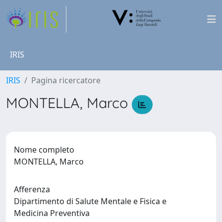
IRIS
IRIS
Pagina ricercatore
MONTELLA, Marco
Nome completo
MONTELLA, Marco
Afferenza
Dipartimento di Salute Mentale e Fisica e
Medicina Preventiva