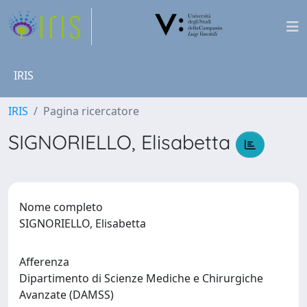
IRIS
IRIS
Pagina ricercatore
SIGNORIELLO, Elisabetta
Nome completo
SIGNORIELLO, Elisabetta
Afferenza
Dipartimento di Scienze Mediche e Chirurgiche
Avanzate (DAMSS)