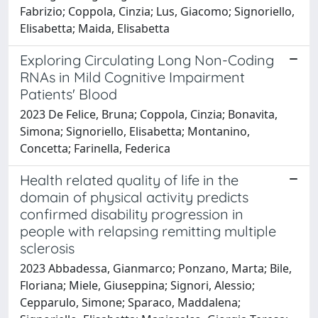
Fabrizio; Coppola, Cinzia; Lus, Giacomo; Signoriello,
Elisabetta; Maida, Elisabetta
Exploring Circulating Long Non-Coding
RNAs in Mild Cognitive Impairment
Patients' Blood
2023 De Felice, Bruna; Coppola, Cinzia; Bonavita,
Simona; Signoriello, Elisabetta; Montanino,
Concetta; Farinella, Federica
Health related quality of life in the
domain of physical activity predicts
confirmed disability progression in
people with relapsing remitting multiple
sclerosis
2023 Abbadessa, Gianmarco; Ponzano, Marta; Bile,
Floriana; Miele, Giuseppina; Signori, Alessio;
Cepparulo, Simone; Sparaco, Maddalena;