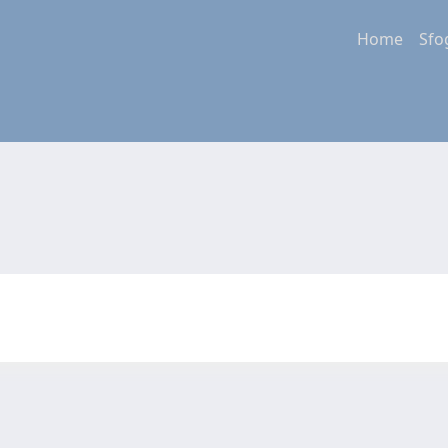
Home
Sfo