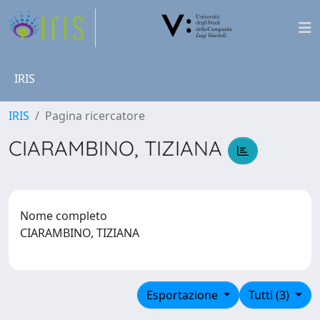
IRIS
IRIS
Pagina ricercatore
CIARAMBINO, TIZIANA
Nome completo
CIARAMBINO, TIZIANA
Esportazione
Tutti (3)