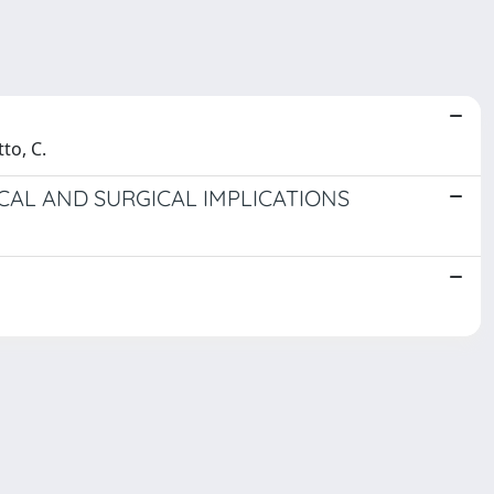
tto, C.
AL AND SURGICAL IMPLICATIONS