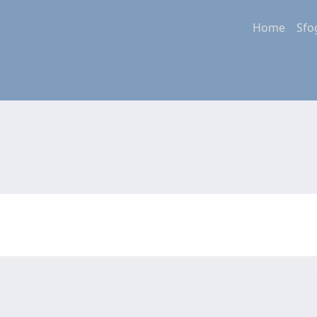
Home
Sfo