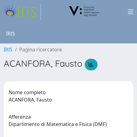
IRIS
IRIS
Pagina ricercatore
ACANFORA, Fausto
Nome completo
ACANFORA, Fausto
Afferenza
Dipartimento di Matematica e Fisica (DMF)